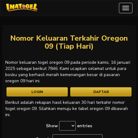
Nomor Keluaran Terkahir Oregon
09 (Tiap Hari)
Nomor keluaran togel oregon 09 pada periode kamis, 16 januari
2025 sebagai berikut 7846. Kami ucapkan selamat untuk para
bosku yang berhasil meraih kemenangan besar di pasaran
oregon 09 hari ini.
LOGIN
DAFTAR
Berikut adalah rekapan hasil keluaran 30 hari terkahir nomor
togel oregon 09. Silahkan menuju ke tabel oregon 09 dibawah
ini.
Show
entries