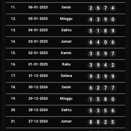
11.
06-01-2025
Senin
2
6
7
4
12.
05-01-2025
Minggu
4
3
9
0
13.
04-01-2025
Sabtu
5
1
8
9
14.
03-01-2025
Jumat
6
4
0
6
15.
02-01-2025
Kamis
3
5
9
7
16.
01-01-2025
Rabu
3
9
4
2
17.
31-12-2024
Selasa
9
3
9
9
18.
30-12-2024
Senin
6
2
7
7
19.
29-12-2024
Minggu
1
5
8
0
20.
28-12-2024
Sabtu
5
3
5
6
21.
27-12-2024
Jumat
8
8
2
5