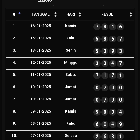
Search:
#
TANGGAL
HARI
RESULT
1.
16-01-2025
Kamis
7
8
4
6
2.
15-01-2025
Rabu
5
8
6
7
3.
13-01-2025
Senin
5
3
9
3
4.
12-01-2025
Minggu
3
3
4
7
5.
11-01-2025
Sabtu
7
1
7
1
6.
10-01-2025
Jumat
0
7
9
0
7.
10-01-2025
Jumat
0
7
9
0
8.
09-01-2025
Kamis
5
8
0
4
9.
08-01-2025
Rabu
6
0
4
9
10.
07-01-2025
Selasa
2
6
3
1