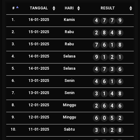
#
TANGGAL
HARI
RESULT
1.
16-01-2025
Kamis
4
7
7
9
2.
15-01-2025
Rabu
2
8
4
8
3.
15-01-2025
Rabu
7
6
1
8
4.
14-01-2025
Selasa
9
1
2
1
5.
14-01-2025
Selasa
4
7
3
6
6.
13-01-2025
Senin
4
6
1
6
7.
13-01-2025
Senin
3
1
4
8
8.
12-01-2025
Minggu
2
6
4
6
9.
12-01-2025
Minggu
6
0
5
2
10.
11-01-2025
Sabtu
3
1
2
8