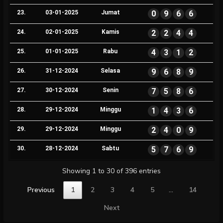
23.
03-01-2025
Jumat
0
9
6
6
24.
02-01-2025
Kamis
2
2
4
4
25.
01-01-2025
Rabu
4
3
1
2
26.
31-12-2024
Selasa
9
6
8
9
27.
30-12-2024
Senin
7
5
8
6
28.
29-12-2024
Minggu
1
4
3
6
29.
29-12-2024
Minggu
2
4
0
9
30.
28-12-2024
Sabtu
5
7
6
9
Showing 1 to 30 of 396 entries
Previous
1
2
3
4
5
…
14
Next